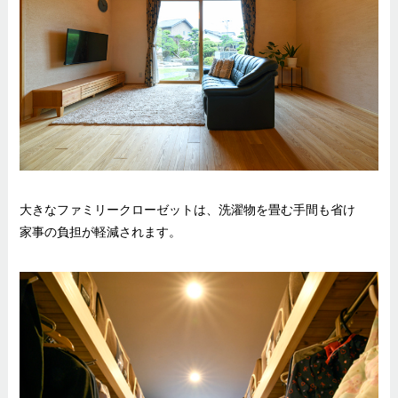
大きなファミリークローゼットは、洗濯物を畳む手間も省け
家事の負担が軽減されます。