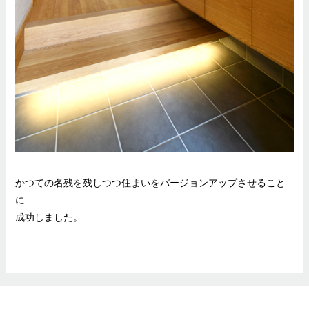
かつての名残を残しつつ住まいをバージョンアップさせること
に
成功しました。