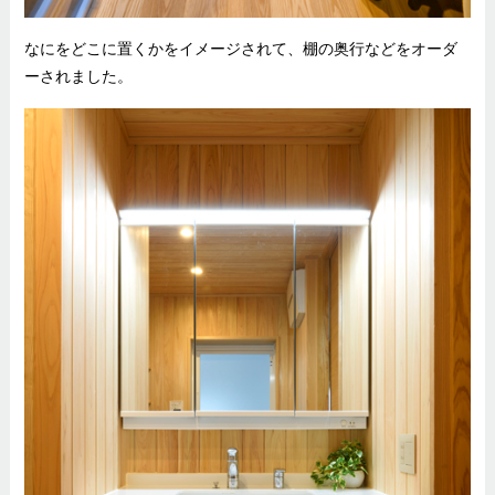
なにをどこに置くかをイメージされて、棚の奥行などをオーダ
ーされました。