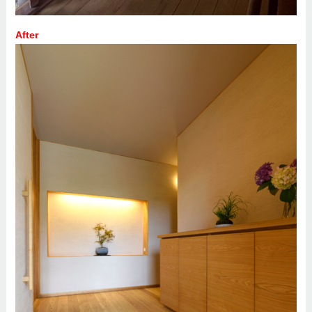
After