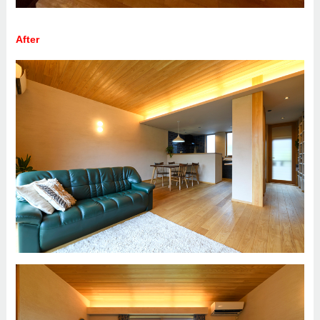
After