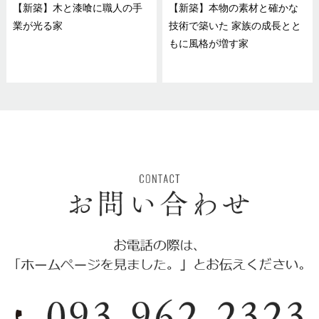
【新築】木と漆喰に職人の手
【新築】本物の素材と確かな
業が光る家
技術で築いた 家族の成長とと
もに風格が増す家