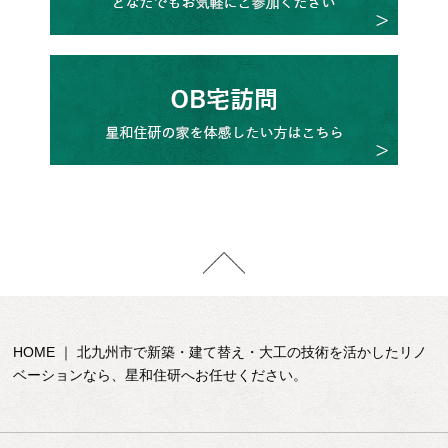
HOME ｜ 北九州市で新築・建て替え・大工の技術を活かしたリノ
ベーションなら、星和住研へお任せください。