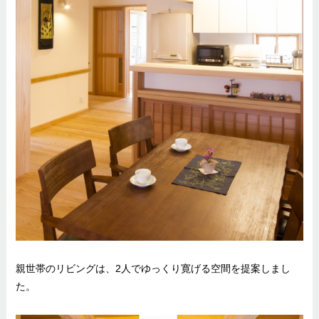
親世帯のリビングは、2人でゆっくり寛げる空間を提案しまし
た。