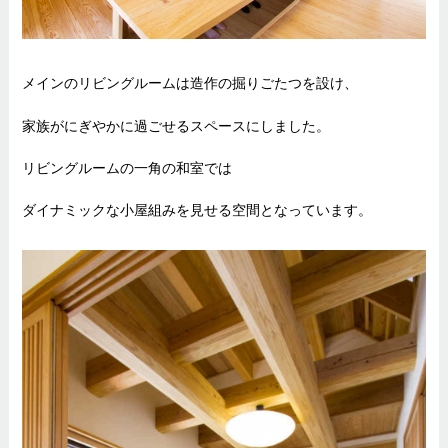
メインのリビングルームは造作の掘りごたつを設け、
家族がにぎやかに過ごせるスペースにしました。
リビングルームの一角の和室では
ダイナミックな小屋組みを見せる空間となっています。