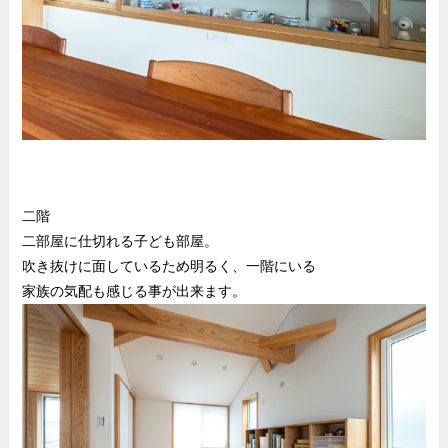
二階
二部屋に仕切れる子ども部屋。
吹き抜けに面しているため明るく、一階にいる
家族の気配も感じる事が出来ます。