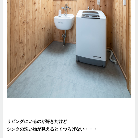
リビングにいるのが好きだけど
シンクの洗い物が見えるとくつろげない・・・