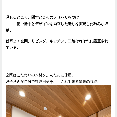
見せるところ、隠すところのメリハリをつけ
使い勝手とデザインを両立した造りを実現した巧みな収
納。
効率よく玄関、リビング、キッチン、二階それぞれに設置され
ている。
玄関はこだわりの木材をふんだんに使用。
お子さん
が
自分
で野球用品を出し入れ出来る壁裏の収納。