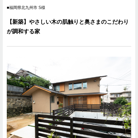
福岡県北九州市 S様
【新築】やさしい木の肌触りと奥さまのこだわり
が調和する家