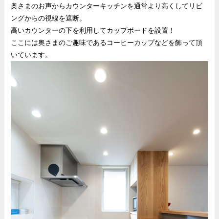
奥さまのお声からカウンターキッチンを通常より高くしてリビ
ングからの視線を遮断。
高いカウンターの下を利用してカップボードを設置！
ここには奥さまのご趣味であるコーヒーカップなどを飾って頂
いています。